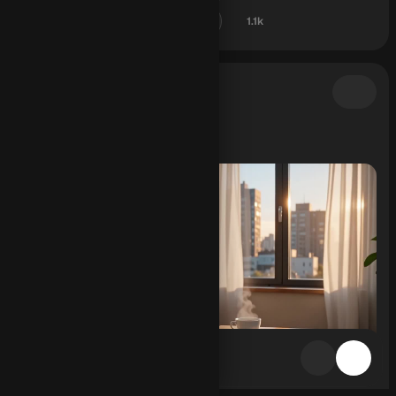
0
1.1k
2
0
0
Author-130204
AU
17.02.2026 18:49
Промпты для видео
Котомания
#Wan