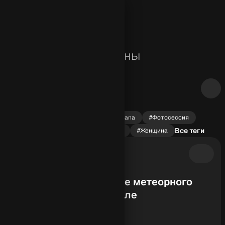
трироваться
Промпты для мужчины
Похожие теги
#ChatGPT
#Портрет
#NanoBanana
#Фотосессия
Все теги
#Девушка
#Парень
#Военный
#Женщина
Qwerseys
1 час
Промпты для фото
Фото мужчины на фоне метеорного
потока Персеиды в поле
#Мужчина