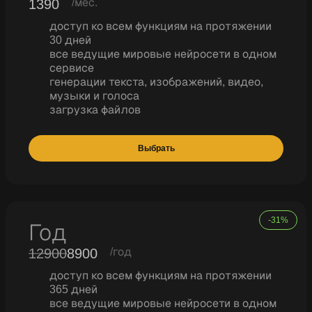
1390
/мес.
доступ ко всем функциям на протяжении
30 дней
все ведущие мировые нейросети в одном
сервисе
генерации текста, изображений, видео,
музыки и голоса
загрузка файлов
Выбрать
-31%
Год
12900
8900
/год
доступ ко всем функциям на протяжении
365 дней
все ведущие мировые нейросети в одном