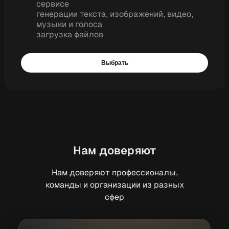
сервисе
генерации текста, изображений, видео,
музыки и голоса
загрузка файлов
Выбрать
Нам доверяют
Нам доверяют профессионалы,
команды и организации из разных
сфер