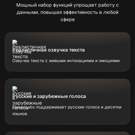
Мощный набор функций упрощает работу с
данными, повышая эффективность в любой
сфере
Реалистичная озвучка текста
Озвучка текста с живыми интонациями и эмоциями.
Русские и зарубежные голоса
ElevenLabs поддерживает русские голоса и десятки
языков.