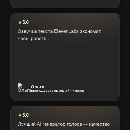
5.0
Озвучка текста ElevenLabs экономит
часы работы.
Ольга
преподаватель онлайн-курсов
5.0
Лучший AI генератор голоса — качество