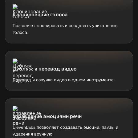
Клонирование голоса
Позволяет клонировать и создавать уникальные
голоса.
Дубляж и перевод видео
Перевод и озвучка видео в одном инструменте.
Управление эмоциями речи
ElevenLabs позволяет создавать эмоции, паузы и
ударения вручную.