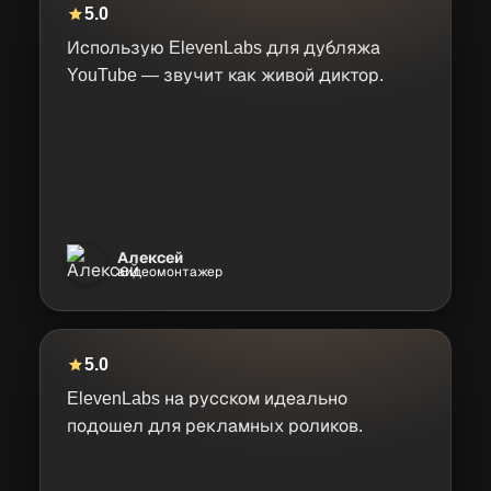
5.0
Использую ElevenLabs для дубляжа
YouTube — звучит как живой диктор.
Алексей
видеомонтажер
5.0
ElevenLabs на русском идеально
подошел для рекламных роликов.