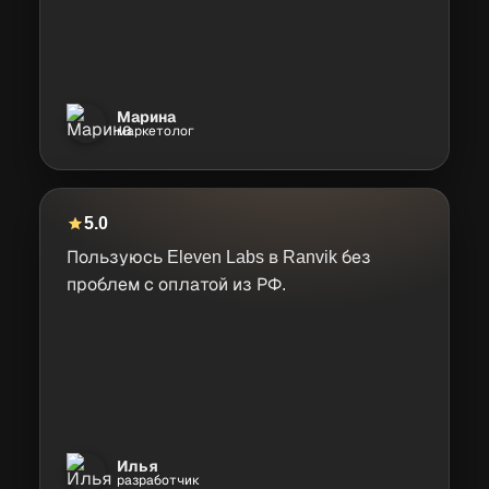
Марина
маркетолог
5.0
Пользуюсь Eleven Labs в Ranvik без
проблем с оплатой из РФ.
Илья
разработчик