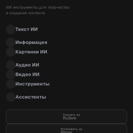
ИИ инструменты для творчества
и создания контента
Текст ИИ
Информация
Картинки ИИ
Аудио ИИ
Видео ИИ
Инструменты
Ассистенты
Скачать из
RuStore
Установить на
iPhone