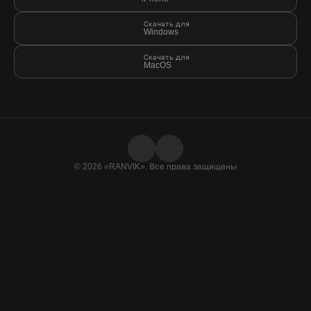
Скачать для
Windows
Скачать для
MacOS
© 2026 «RANVIK». Все права защищены