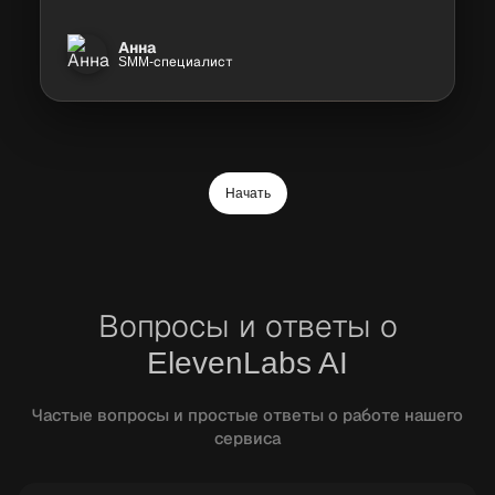
Анна
SMM-специалист
Начать
Вопросы и ответы о
ElevenLabs AI
Частые вопросы и простые ответы о работе нашего
сервиса