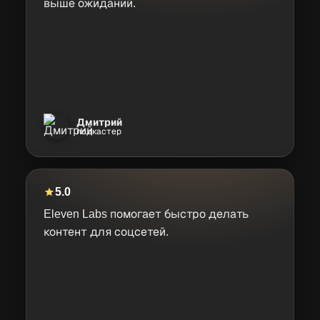
выше ожиданий.
Дмитрий
подкастер
5.0
Eleven Labs помогает быстро делать
контент для соцсетей.