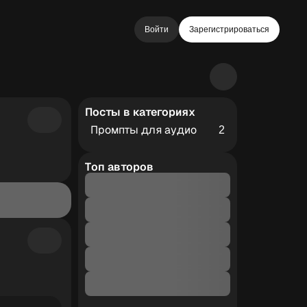
Войти
Зарегистрироваться
Посты в категориях
Промпты для аудио
2
Топ авторов