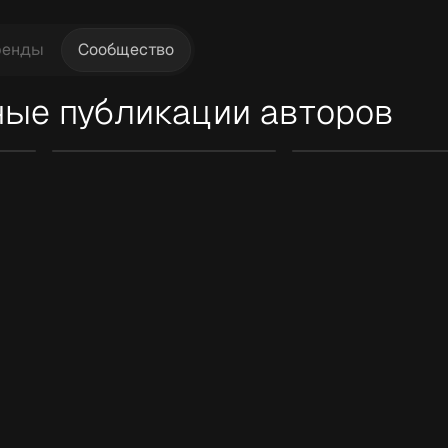
ренды
Сообщество
ые публикации авторов
Tuti
Tuti