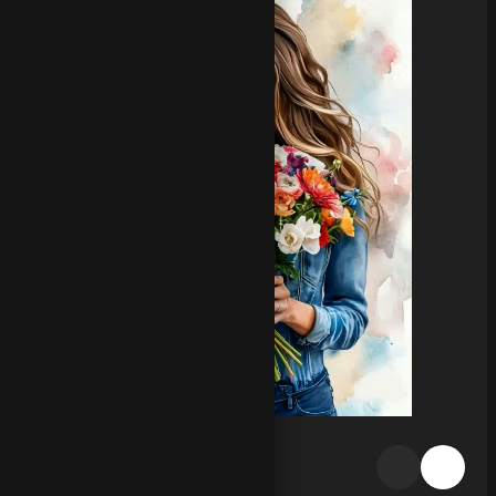
Обзор генерации