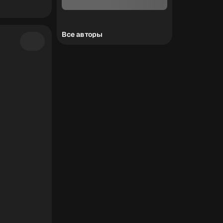
Все авторы