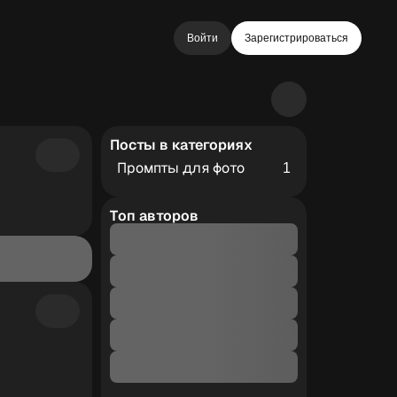
Войти
Зарегистрироваться
Посты в категориях
Промпты для фото
1
Топ авторов