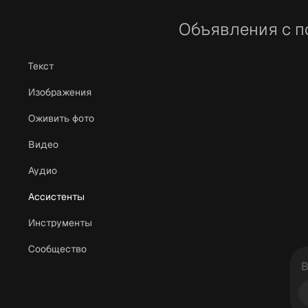
Объявления с 
Текст
Изображения
Оживить фото
Видео
Аудио
Ассистенты
Инструменты
Сообщество