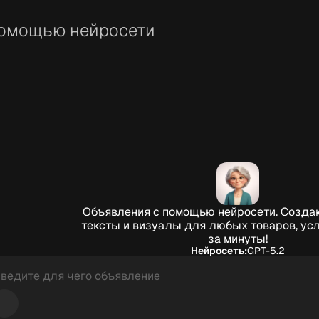
помощью нейросети
Объявления с помощью нейросети. Созд
тексты и визуалы для любых товаров, усл
за минуты!
Нейросеть:
GPT-5.2