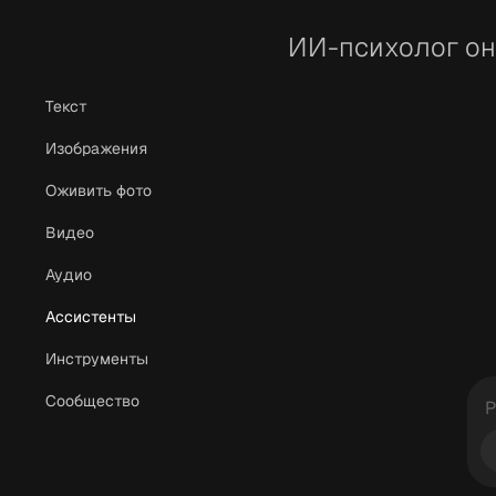
ИИ-психолог о
Текст
Изображения
Оживить фото
Видео
Аудио
Ассистенты
Инструменты
Сообщество