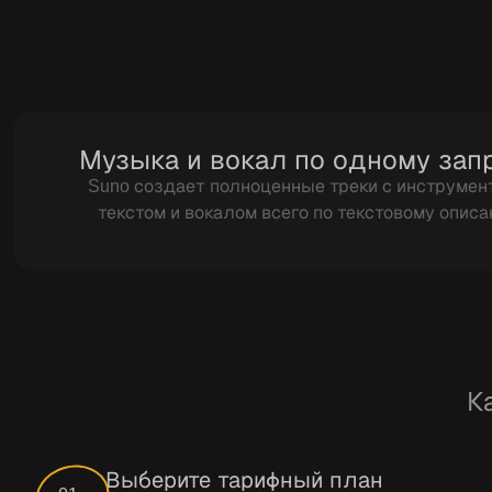
Музыка и вокал по одному зап
Suno создает полноценные треки с инструмен
текстом и вокалом всего по текстовому опис
К
Выберите тарифный план