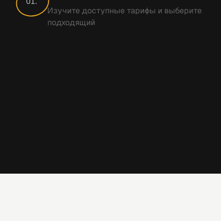
01.
Изучите доступные тарифы и выберите
подходящий