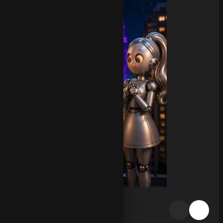
Обзор генерации