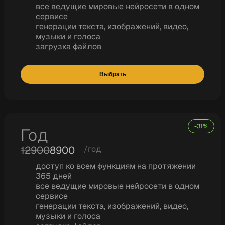
все ведущие мировые нейросети в одном
сервисе
генерации текста, изображений, видео,
музыки и голоса
загрузка файлов
Выбрать
-31%
Год
12900
8900
/год
доступ ко всем функциям на протяжении
365 дней
все ведущие мировые нейросети в одном
сервисе
генерации текста, изображений, видео,
музыки и голоса