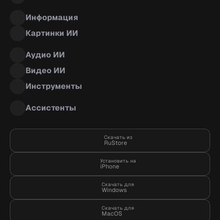
Информация
Картинки ИИ
Аудио ИИ
Видео ИИ
Инструменты
Ассистенты
Скачать из
RuStore
Установить на
iPhone
Скачать для
Windows
Скачать для
MacOS