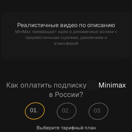
Реалистичные видео по описанию
MiniMax превращает идеи в динамичные ролики с
проработанными сценами, движением и
атмосферой
Как оплатить подписку
Minimax
в России?
01.
02.
03.
Выберите тарифный план